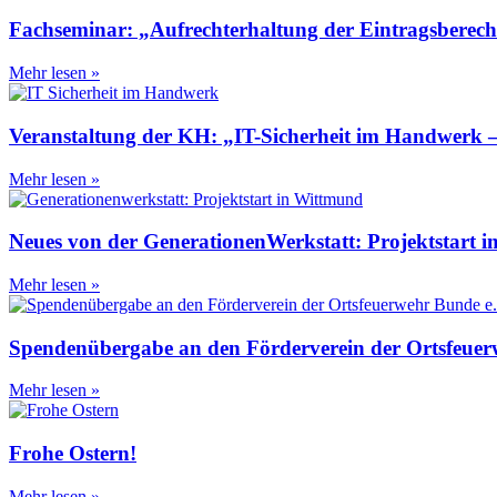
Fachseminar: „Aufrechterhaltung der Eintragsberechti
Mehr lesen »
Veranstaltung der KH: „IT-Sicherheit im Handwerk –
Mehr lesen »
Neues von der GenerationenWerkstatt: Projektstart
Mehr lesen »
Spendenübergabe an den Förderverein der Ortsfeuer
Mehr lesen »
Frohe Ostern!
Mehr lesen »