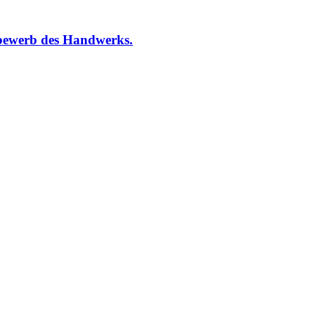
bewerb des Handwerks.