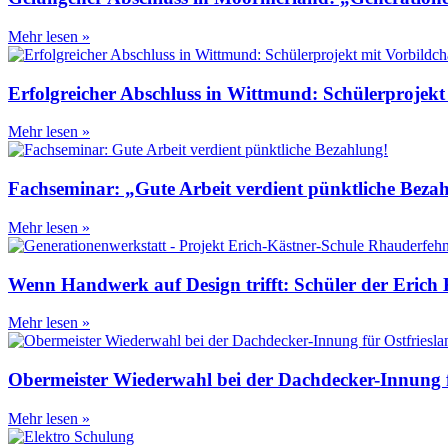
Mehr lesen »
Erfolgreicher Abschluss in Wittmund: Schülerprojekt
Mehr lesen »
Fachseminar: „Gute Arbeit verdient pünktliche Beza
Mehr lesen »
Wenn Handwerk auf Design trifft: Schüler der Erich K
Mehr lesen »
Obermeister Wiederwahl bei der Dachdecker-Innung f
Mehr lesen »