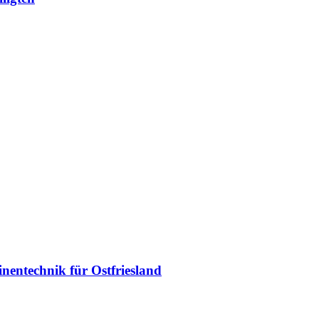
entechnik für Ostfriesland