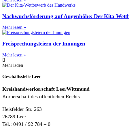
Nachwuchsförderung auf Augenhöhe: Der Kita-Wett
Mehr lesen »
Freisprechungsfeiern der Innungen
Mehr lesen »
Mehr laden
Geschäftsstelle Leer
Kreishandwerkerschaft
LeerWittmund
Körperschaft des öffentlichen Rechts
Heisfelder Str. 263
26789 Leer
Tel.: 0491 / 92 784 – 0