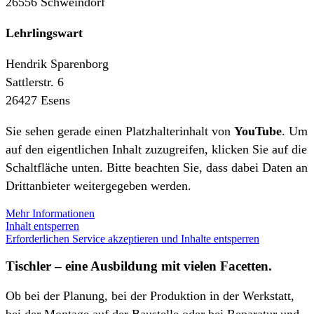
26556 Schweindorf
Lehrlingswart
Hendrik Sparenborg
Sattlerstr. 6
26427 Esens
Sie sehen gerade einen Platzhalterinhalt von
YouTube
. Um
auf den eigentlichen Inhalt zuzugreifen, klicken Sie auf die
Schaltfläche unten. Bitte beachten Sie, dass dabei Daten an
Drittanbieter weitergegeben werden.
Mehr Informationen
Inhalt entsperren
Erforderlichen Service akzeptieren und Inhalte entsperren
Tischler – eine Ausbildung mit vielen Facetten.
Ob bei der Planung, bei der Produktion in der Werkstatt,