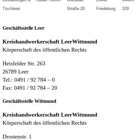
Tischlerei
Straße 20
Friedeburg
329
Geschäftsstelle Leer
Kreishandwerkerschaft
LeerWittmund
Körperschaft des öffentlichen Rechts
Heisfelder Str. 263
26789 Leer
Tel.: 0491 / 92 784 – 0
Fax: 0491 / 92 784 – 20
Geschäftsstelle Wittmund
Kreishandwerkerschaft LeerWittmund
Körperschaft des öffentlichen Rechts
Drostenstr. 1