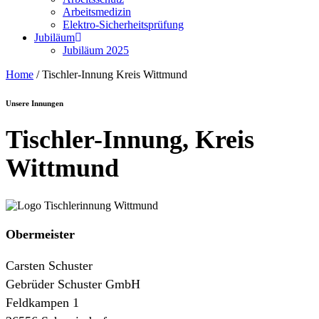
Arbeitsmedizin
Elektro-Sicherheitsprüfung
Jubiläum
Jubiläum 2025
Home
/
Tischler-Innung Kreis Wittmund
Unsere Innungen
Tischler-Innung, Kreis
Wittmund
Obermeister
Carsten Schuster
Gebrüder Schuster GmbH
Feldkampen 1