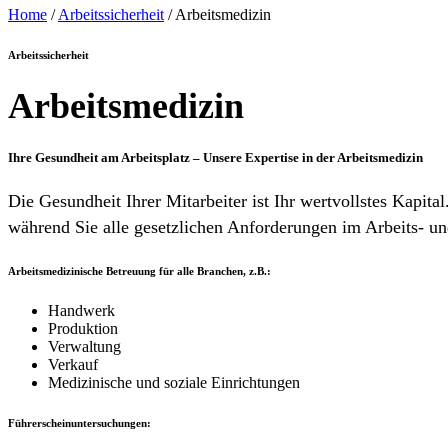
Home
/
Arbeitssicherheit
/
Arbeitsmedizin
Arbeitssicherheit
Arbeitsmedizin
Ihre Gesundheit am Arbeitsplatz – Unsere Expertise in der Arbeitsmedizin
Die Gesundheit Ihrer Mitarbeiter ist Ihr wertvollstes Kapital
während Sie alle gesetzlichen Anforderungen im Arbeits- un
Arbeitsmedizinische Betreuung für alle Branchen, z.B.:
Handwerk
Produktion
Verwaltung
Verkauf
Medizinische und soziale Einrichtungen
Führerscheinuntersuchungen: