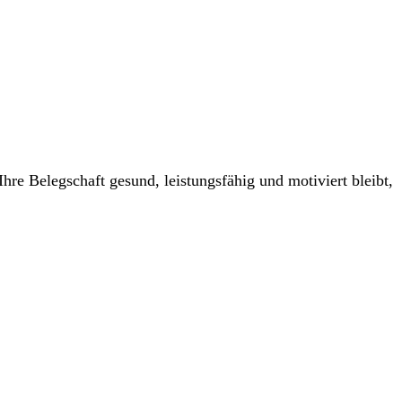
 Ihre Belegschaft gesund, leistungsfähig und motiviert bleibt,