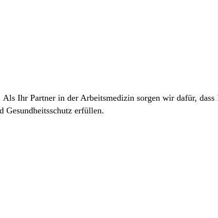
. Als Ihr Partner in der Arbeitsmedizin sorgen wir dafür, dass
d Gesundheitsschutz erfüllen.