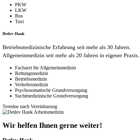
PKW
LKW
Bus
Taxi
Detlev Hank
Betriebsmedizinische Erfahrung seit mehr als 30 Jahren.
Allgemeinmedizin seit mehr als 20 Jahren in eigener Praxis.
Facharzt für Allgemeinmedizin
Rettungsmedizin
Betriebsmedizin
Verkehrsmedizin
Psychosomatische Grundversorgung
Suchtmedizinische Grundversorgung
Termine nach Vereinbarung
Wir helfen Ihnen gerne weiter!