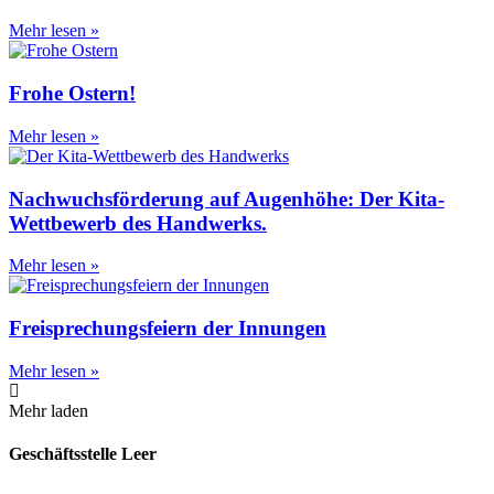
Mehr lesen »
Frohe Ostern!
Mehr lesen »
Nachwuchsförderung auf Augenhöhe: Der Kita-
Wettbewerb des Handwerks.
Mehr lesen »
Freisprechungsfeiern der Innungen
Mehr lesen »
Mehr laden
Geschäftsstelle Leer