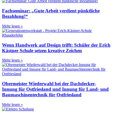
Fachseminar: „Gute Arbeit verdient pünktliche
Bezahlung!“
Mehr lesen »
Wenn Handwerk auf Design trifft: Schüler der Erich
Kästner Schule setzen kreative Zeichen
Mehr lesen »
Obermeister Wiederwahl bei der Dachdecker-
Innung für Ostfriesland und Innung für Land- und
Baumaschinentechnik für Ostfriesland
Mehr lesen »