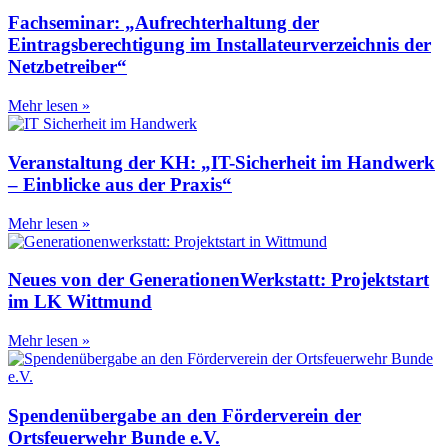
Fachseminar: „Aufrechterhaltung der
Eintragsberechtigung im Installateurverzeichnis der
Netzbetreiber“
Mehr lesen »
Veranstaltung der KH: „IT-Sicherheit im Handwerk
– Einblicke aus der Praxis“
Mehr lesen »
Neues von der GenerationenWerkstatt: Projektstart
im LK Wittmund
Mehr lesen »
Spendenübergabe an den Förderverein der
Ortsfeuerwehr Bunde e.V.