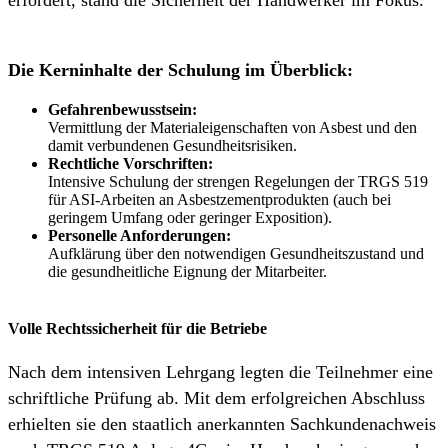
Die Kerninhalte der Schulung im Überblick:
Gefahrenbewusstsein:
Vermittlung der Materialeigenschaften von Asbest und den
damit verbundenen Gesundheitsrisiken.
Rechtliche Vorschriften:
Intensive Schulung der strengen Regelungen der TRGS 519
für ASI-Arbeiten an Asbestzementprodukten (auch bei
geringem Umfang oder geringer Exposition).
Personelle Anforderungen:
Aufklärung über den notwendigen Gesundheitszustand und
die gesundheitliche Eignung der Mitarbeiter.
Volle Rechtssicherheit für die Betriebe
Nach dem intensiven Lehrgang legten die Teilnehmer eine
schriftliche Prüfung ab. Mit dem erfolgreichen Abschluss
erhielten sie den staatlich anerkannten Sachkundenachweis