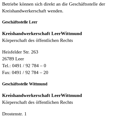
Betriebe können sich direkt an die Geschäftsstelle der
Kreishandwerkerschaft wenden.
Geschäftsstelle Leer
Kreishandwerkerschaft
LeerWittmund
Körperschaft des öffentlichen Rechts
Heisfelder Str. 263
26789 Leer
Tel.: 0491 / 92 784 – 0
Fax: 0491 / 92 784 – 20
Geschäftsstelle Wittmund
Kreishandwerkerschaft LeerWittmund
Körperschaft des öffentlichen Rechts
Drostenstr. 1