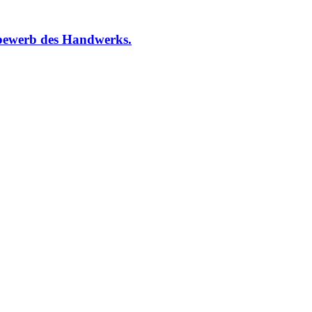
bewerb des Handwerks.