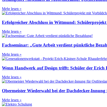
Mehr lesen »
Erfolgreicher Abschluss in Wittmund: Schülerprojekt
Mehr lesen »
Fachseminar: „Gute Arbeit verdient pünktliche Beza
Mehr lesen »
Wenn Handwerk auf Design trifft: Schüler der Erich K
Mehr lesen »
Obermeister Wiederwahl bei der Dachdecker-Innung f
Mehr lesen »