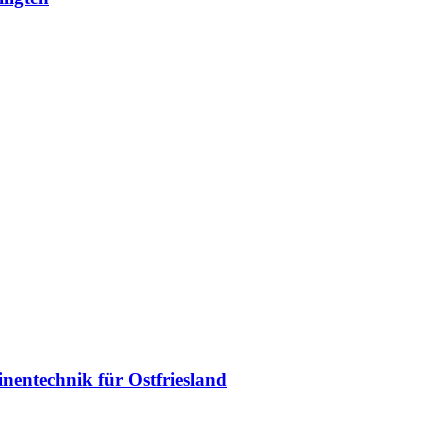
entechnik für Ostfriesland