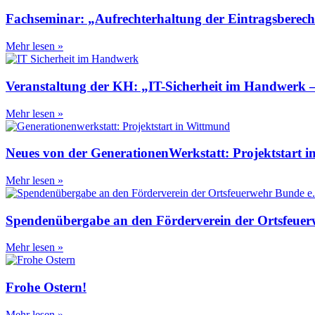
Fachseminar: „Aufrechterhaltung der Eintragsberechti
Mehr lesen »
Veranstaltung der KH: „IT-Sicherheit im Handwerk –
Mehr lesen »
Neues von der GenerationenWerkstatt: Projektstart
Mehr lesen »
Spendenübergabe an den Förderverein der Ortsfeuer
Mehr lesen »
Frohe Ostern!
Mehr lesen »