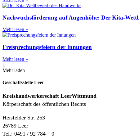
Nachwuchsförderung auf Augenhöhe: Der Kita-Wett
Mehr lesen »
Freisprechungsfeiern der Innungen
Mehr lesen »
Mehr laden
Geschäftsstelle Leer
Kreishandwerkerschaft
LeerWittmund
Körperschaft des öffentlichen Rechts
Heisfelder Str. 263
26789 Leer
Tel.: 0491 / 92 784 – 0