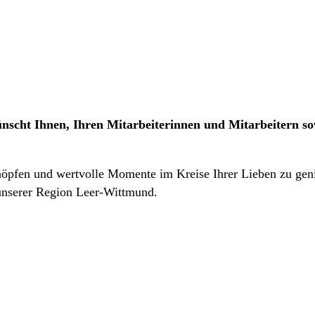
ht Ihnen, Ihren Mitarbeiterinnen und Mitarbeitern sowi
öpfen und wertvolle Momente im Kreise Ihrer Lieben zu genie
nserer Region Leer-Wittmund.