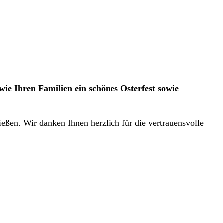
e Ihren Familien ein schönes Osterfest sowie
ßen. Wir danken Ihnen herzlich für die vertrauensvolle