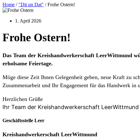
Home
/
"Dit un Dat"
/
Frohe Ostern!
1. April 2026
Frohe Ostern!
Das Team der Kreishandwerkerschaft LeerWittmund wünsc
erholsame Feiertage.
Möge diese Zeit Ihnen Gelegenheit geben, neue Kraft zu sch
Zusammenarbeit und Ihr Engagement für das Handwerk in u
Herzlichen Grüße
Ihr Team der Kreishandwerkerschaft LeerWittmund
Geschäftsstelle Leer
Kreishandwerkerschaft
LeerWittmund