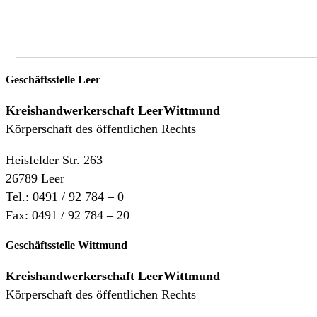
Geschäftsstelle Leer
Kreishandwerkerschaft
LeerWittmund
Körperschaft des öffentlichen Rechts
Heisfelder Str. 263
26789 Leer
Tel.: 0491 / 92 784 – 0
Fax: 0491 / 92 784 – 20
Geschäftsstelle Wittmund
Kreishandwerkerschaft LeerWittmund
Körperschaft des öffentlichen Rechts