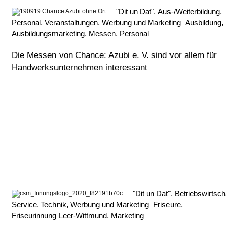
"Dit un Dat"
,
Aus-/Weiterbildung
,
Personal
,
Veranstaltungen
,
Werbung und Marketing
Ausbildung
,
Ausbildungsmarketing
,
Messen
,
Personal
Die Messen von Chance: Azubi e. V. sind vor allem für
Handwerksunternehmen interessant
"Dit un Dat"
,
Betriebswirtsch
Service
,
Technik
,
Werbung und Marketing
Friseure
,
Friseurinnung Leer-Wittmund
,
Marketing