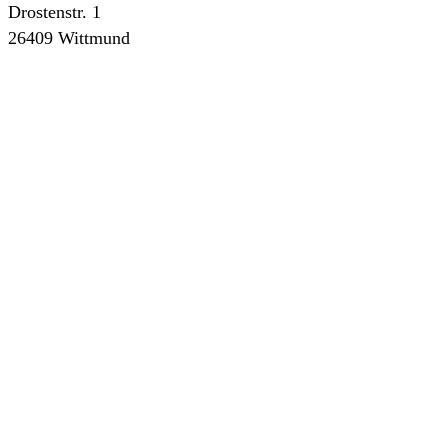
Drostenstr. 1
26409 Wittmund