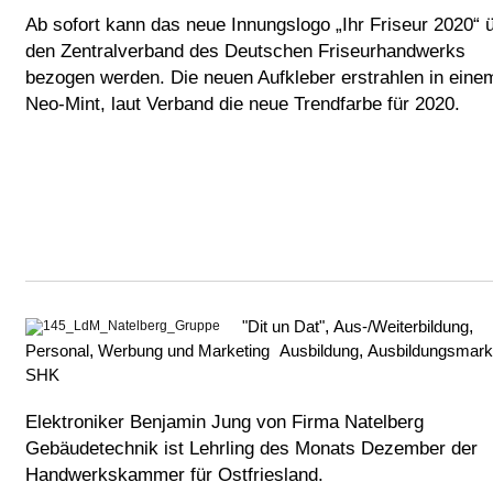
Ab sofort kann das neue Innungslogo „Ihr Friseur 2020“ 
den Zentralverband des Deutschen Friseurhandwerks
bezogen werden. Die neuen Aufkleber erstrahlen in eine
Neo-Mint, laut Verband die neue Trendfarbe für 2020.
"Dit un Dat"
,
Aus-/Weiterbildung
,
Personal
,
Werbung und Marketing
Ausbildung
,
Ausbildungsmark
SHK
Elektroniker Benjamin Jung von Firma Natelberg
Gebäudetechnik ist Lehrling des Monats Dezember der
Handwerkskammer für Ostfriesland.