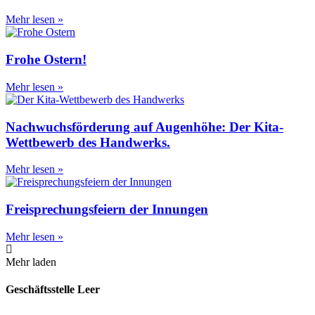
Mehr lesen »
Frohe Ostern!
Mehr lesen »
Nachwuchsförderung auf Augenhöhe: Der Kita-
Wettbewerb des Handwerks.
Mehr lesen »
Freisprechungsfeiern der Innungen
Mehr lesen »
Mehr laden
Geschäftsstelle Leer