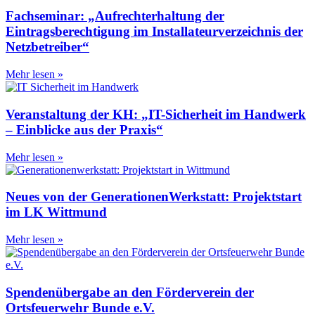
Fachseminar: „Aufrechterhaltung der
Eintragsberechtigung im Installateurverzeichnis der
Netzbetreiber“
Mehr lesen »
Veranstaltung der KH: „IT-Sicherheit im Handwerk
– Einblicke aus der Praxis“
Mehr lesen »
Neues von der GenerationenWerkstatt: Projektstart
im LK Wittmund
Mehr lesen »
Spendenübergabe an den Förderverein der
Ortsfeuerwehr Bunde e.V.