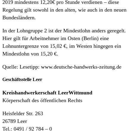
2019 mindestens 12,20€ pro Stunde verdienen – diese
Regelung gilt sowohl in den alten, wie auch in den neuen
Bundesländern.
In der Lohngruppe 2 ist der Mindestlohn anders geregelt.
Hier gilt für Arbeitnehmer im Osten (Berlin) eine
Lohnuntergrenze von 15,02 €, im Westen hingegen ein
Mindestlohn von 15,20 €.
Quelle: Lesetipp: www.deutsche-handwerks-zeitung.de
Geschäftsstelle Leer
Kreishandwerkerschaft
LeerWittmund
Körperschaft des öffentlichen Rechts
Heisfelder Str. 263
26789 Leer
Tel.: 0491 / 92 784 – 0