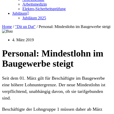
Arbeitsmedizin
Elektro-Sicherheitsprüfung
Jubiläum
Jubiläum 2025
Home
/
"Dit un Dat"
/
Personal: Mindestlohn im Baugewerbe steigt
4. März 2019
Personal: Mindestlohn im
Baugewerbe steigt
Seit dem 01. März gilt für Beschäftigte im Baugewerbe
eine höhere Lohnuntergrenze. Der neue Mindestlohn ist
verpflichtend, unabhängig davon, ob sie tarifgebunden
sind.
Beschäftigte der Lohngruppe 1 müssen daher ab März