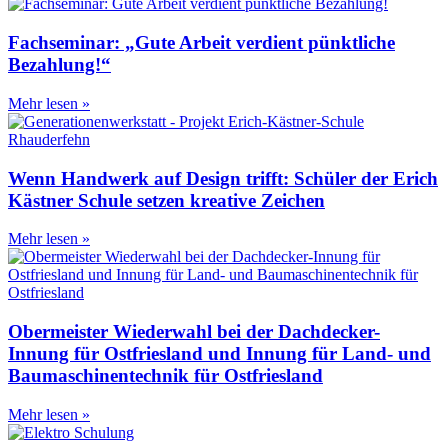
Fachseminar: „Gute Arbeit verdient pünktliche
Bezahlung!“
Mehr lesen »
Wenn Handwerk auf Design trifft: Schüler der Erich
Kästner Schule setzen kreative Zeichen
Mehr lesen »
Obermeister Wiederwahl bei der Dachdecker-
Innung für Ostfriesland und Innung für Land- und
Baumaschinentechnik für Ostfriesland
Mehr lesen »