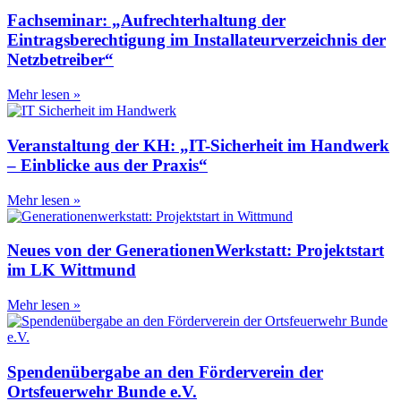
Fachseminar: „Aufrechterhaltung der
Eintragsberechtigung im Installateurverzeichnis der
Netzbetreiber“
Mehr lesen »
Veranstaltung der KH: „IT-Sicherheit im Handwerk
– Einblicke aus der Praxis“
Mehr lesen »
Neues von der GenerationenWerkstatt: Projektstart
im LK Wittmund
Mehr lesen »
Spendenübergabe an den Förderverein der
Ortsfeuerwehr Bunde e.V.