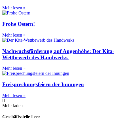
Mehr lesen »
Frohe Ostern!
Mehr lesen »
Nachwuchsförderung auf Augenhöhe: Der Kita-
Wettbewerb des Handwerks.
Mehr lesen »
Freisprechungsfeiern der Innungen
Mehr lesen »
Mehr laden
Geschäftsstelle Leer