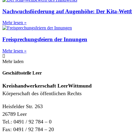
Nachwuchsförderung auf Augenhöhe: Der Kita-Wett
Mehr lesen »
Freisprechungsfeiern der Innungen
Mehr lesen »
Mehr laden
Geschäftsstelle Leer
Kreishandwerkerschaft
LeerWittmund
Körperschaft des öffentlichen Rechts
Heisfelder Str. 263
26789 Leer
Tel.: 0491 / 92 784 – 0
Fax: 0491 / 92 784 – 20