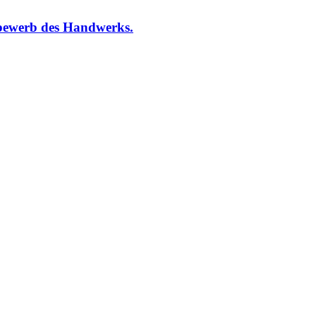
bewerb des Handwerks.