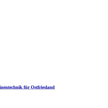
entechnik für Ostfriesland