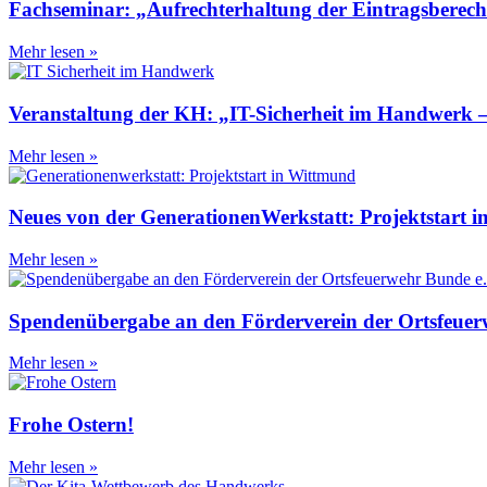
Fachseminar: „Aufrechterhaltung der Eintragsberechti
Mehr lesen »
Veranstaltung der KH: „IT-Sicherheit im Handwerk –
Mehr lesen »
Neues von der GenerationenWerkstatt: Projektstart
Mehr lesen »
Spendenübergabe an den Förderverein der Ortsfeuer
Mehr lesen »
Frohe Ostern!
Mehr lesen »