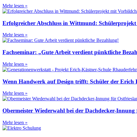
Mehr lesen »
Erfolgreicher Abschluss in Wittmund: Schülerprojekt
Mehr lesen »
Fachseminar: „Gute Arbeit verdient pünktliche Beza
Mehr lesen »
Wenn Handwerk auf Design trifft: Schüler der Erich K
Mehr lesen »
Obermeister Wiederwahl bei der Dachdecker-Innung f
Mehr lesen »