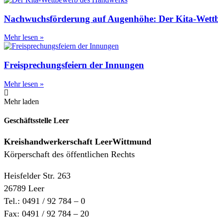
Nachwuchsförderung auf Augenhöhe: Der Kita-Wett
Mehr lesen »
Freisprechungsfeiern der Innungen
Mehr lesen »
Mehr laden
Geschäftsstelle Leer
Kreishandwerkerschaft
LeerWittmund
Körperschaft des öffentlichen Rechts
Heisfelder Str. 263
26789 Leer
Tel.: 0491 / 92 784 – 0
Fax: 0491 / 92 784 – 20