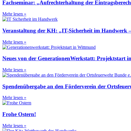
Fachseminar: „Aufrechterhaltung der Eintragsberechti
Mehr lesen »
Veranstaltung der KH: „IT-Sicherheit im Handwerk –
Mehr lesen »
Neues von der GenerationenWerkstatt: Projektstart
Mehr lesen »
Spendenübergabe an den Förderverein der Ortsfeuer
Mehr lesen »
Frohe Ostern!
Mehr lesen »