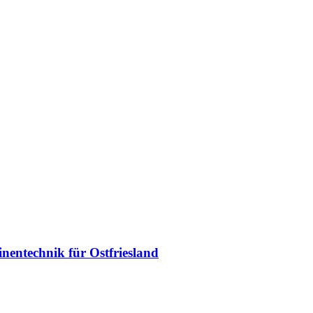
entechnik für Ostfriesland