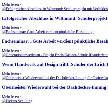
Mehr lesen »
Erfolgreicher Abschluss in Wittmund: Schülerprojekt
Mehr lesen »
Fachseminar: „Gute Arbeit verdient pünktliche Beza
Mehr lesen »
Wenn Handwerk auf Design trifft: Schüler der Erich K
Mehr lesen »
Obermeister Wiederwahl bei der Dachdecker-Innung f
Mehr lesen »