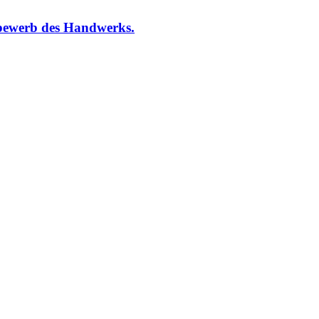
bewerb des Handwerks.