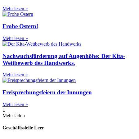
Mehr lesen »
Frohe Ostern!
Mehr lesen »
Nachwuchsförderung auf Augenhöhe: Der Kita-
Wettbewerb des Handwerks.
Mehr lesen »
Freisprechungsfeiern der Innungen
Mehr lesen »
Mehr laden
Geschäftsstelle Leer