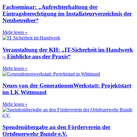
Fachseminar: „Aufrechterhaltung der
Eintragsberechtigung im Installateurverzeichnis der
Netzbetreiber“
Mehr lesen »
Veranstaltung der KH: „IT-Sicherheit im Handwerk
– Einblicke aus der Praxis“
Mehr lesen »
Neues von der GenerationenWerkstatt: Projektstart
im LK Wittmund
Mehr lesen »
Spendenübergabe an den Förderverein der
Ortsfeuerwehr Bunde e.V.