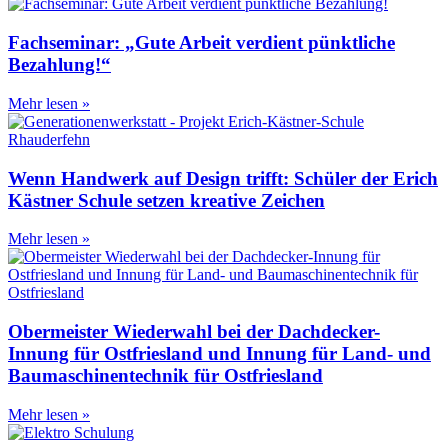
Fachseminar: „Gute Arbeit verdient pünktliche
Bezahlung!“
Mehr lesen »
Wenn Handwerk auf Design trifft: Schüler der Erich
Kästner Schule setzen kreative Zeichen
Mehr lesen »
Obermeister Wiederwahl bei der Dachdecker-
Innung für Ostfriesland und Innung für Land- und
Baumaschinentechnik für Ostfriesland
Mehr lesen »