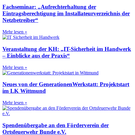
Fachseminar: „Aufrechterhaltung der
Eintragsberechtigung im Installateurverzeichnis der
Netzbetreiber“
Mehr lesen »
Veranstaltung der KH: „IT-Sicherheit im Handwerk
– Einblicke aus der Praxis“
Mehr lesen »
Neues von der GenerationenWerkstatt: Projektstart
im LK Wittmund
Mehr lesen »
Spendenübergabe an den Förderverein der
Ortsfeuerwehr Bunde e.V.