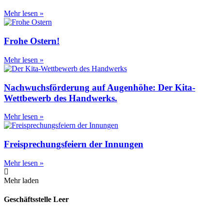
Mehr lesen »
Frohe Ostern!
Mehr lesen »
Nachwuchsförderung auf Augenhöhe: Der Kita-
Wettbewerb des Handwerks.
Mehr lesen »
Freisprechungsfeiern der Innungen
Mehr lesen »
Mehr laden
Geschäftsstelle Leer