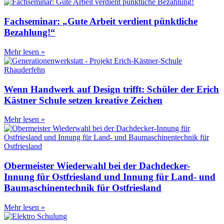
Fachseminar: „Gute Arbeit verdient pünktliche
Bezahlung!“
Mehr lesen »
Wenn Handwerk auf Design trifft: Schüler der Erich
Kästner Schule setzen kreative Zeichen
Mehr lesen »
Obermeister Wiederwahl bei der Dachdecker-
Innung für Ostfriesland und Innung für Land- und
Baumaschinentechnik für Ostfriesland
Mehr lesen »