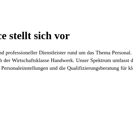
 stellt sich vor
nd professioneller Dienstleister rund um das Thema Personal.
h der Wirtschaftsklasse Handwerk. Unser Spektrum umfasst d
 Personaleinstellungen und die Qualifizierungsberatung für k