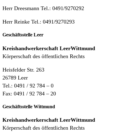
Herr Dreesmann Tel.: 0491/9270292
Herr Reinke Tel.: 0491/9270293
Geschäftsstelle Leer
Kreishandwerkerschaft
LeerWittmund
Körperschaft des öffentlichen Rechts
Heisfelder Str. 263
26789 Leer
Tel.: 0491 / 92 784 – 0
Fax: 0491 / 92 784 – 20
Geschäftsstelle Wittmund
Kreishandwerkerschaft LeerWittmund
Körperschaft des öffentlichen Rechts