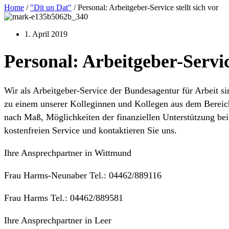
Home
/
"Dit un Dat"
/
Personal: Arbeitgeber-Service stellt sich vor
1. April 2019
Personal: Arbeitgeber-Service
Wir als Arbeitgeber-Service der Bundesagentur für Arbeit si
zu einem unserer Kolleginnen und Kollegen aus dem Bereic
nach Maß, Möglichkeiten der finanziellen Unterstützung bei
kostenfreien Service und kontaktieren Sie uns.
Ihre Ansprechpartner in Wittmund
Frau Harms-Neunaber Tel.: 04462/889116
Frau Harms Tel.: 04462/889581
Ihre Ansprechpartner in Leer