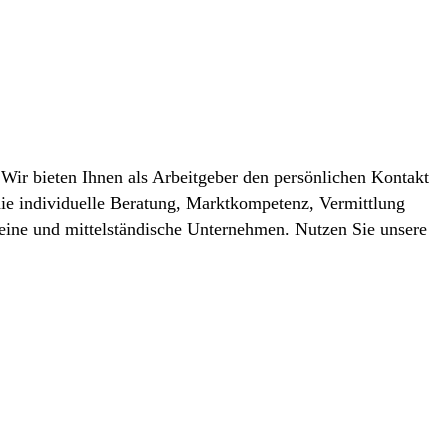
 Wir bieten Ihnen als Arbeitgeber den persönlichen Kontakt
ie individuelle Beratung, Marktkompetenz, Vermittlung
leine und mittelständische Unternehmen. Nutzen Sie unsere