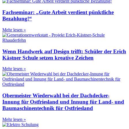
Fachseminar: „Gute Arbeit verdient pünktliche
Bezahlung!“
Mehr lesen »
Wenn Handwerk auf Design trifft: Schüler der Erich
Kästner Schule setzen kreative Zeichen
Mehr lesen »
Obermeister Wiederwahl bei der Dachdecker-
Innung für Ostfriesland und Innung für Land- und
Baumaschinentechnik für Ostfriesland
Mehr lesen »