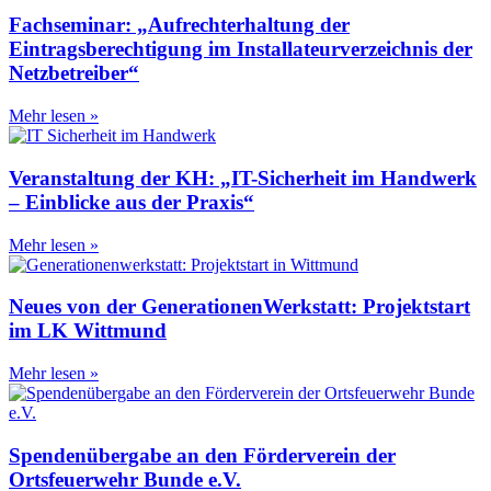
Fachseminar: „Aufrechterhaltung der
Eintragsberechtigung im Installateurverzeichnis der
Netzbetreiber“
Mehr lesen »
Veranstaltung der KH: „IT-Sicherheit im Handwerk
– Einblicke aus der Praxis“
Mehr lesen »
Neues von der GenerationenWerkstatt: Projektstart
im LK Wittmund
Mehr lesen »
Spendenübergabe an den Förderverein der
Ortsfeuerwehr Bunde e.V.