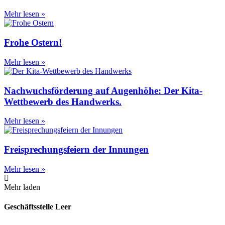
Mehr lesen »
Frohe Ostern!
Mehr lesen »
Nachwuchsförderung auf Augenhöhe: Der Kita-
Wettbewerb des Handwerks.
Mehr lesen »
Freisprechungsfeiern der Innungen
Mehr lesen »
Mehr laden
Geschäftsstelle Leer