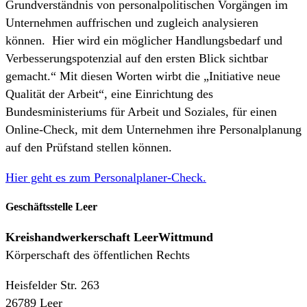
Grundverständnis von personalpolitischen Vorgängen im
Unternehmen auffrischen und zugleich analysieren
können. Hier wird ein möglicher Handlungsbedarf und
Verbesserungspotenzial auf den ersten Blick sichtbar
gemacht.“ Mit diesen Worten wirbt die „Initiative neue
Qualität der Arbeit“, eine Einrichtung des
Bundesministeriums für Arbeit und Soziales, für einen
Online-Check, mit dem Unternehmen ihre Personalplanung
auf den Prüfstand stellen können.
Hier geht es zum Personalplaner-Check.
Geschäftsstelle Leer
Kreishandwerkerschaft
LeerWittmund
Körperschaft des öffentlichen Rechts
Heisfelder Str. 263
26789 Leer