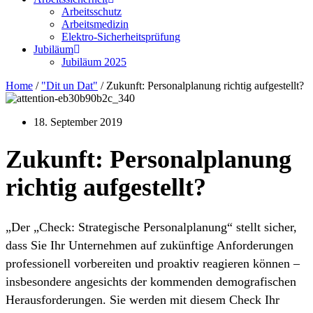
Arbeitsschutz
Arbeitsmedizin
Elektro-Sicherheitsprüfung
Jubiläum
Jubiläum 2025
Home
/
"Dit un Dat"
/
Zukunft: Personalplanung richtig aufgestellt?
18. September 2019
Zukunft: Personalplanung
richtig aufgestellt?
„Der „Check: Strategische Personalplanung“ stellt sicher,
dass Sie Ihr Unternehmen auf zukünftige Anforderungen
professionell vorbereiten und proaktiv reagieren können –
insbesondere angesichts der kommenden demografischen
Herausforderungen. Sie werden mit diesem Check Ihr