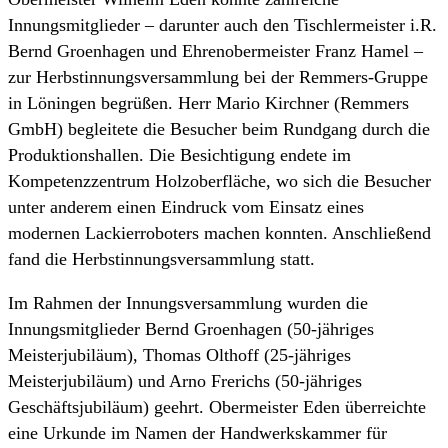
Innungsmitglieder – darunter auch den Tischlermeister i.R.
Bernd Groenhagen und Ehrenobermeister Franz Hamel –
zur Herbstinnungsversammlung bei der Remmers-Gruppe
in Löningen begrüßen. Herr Mario Kirchner (Remmers
GmbH) begleitete die Besucher beim Rundgang durch die
Produktionshallen. Die Besichtigung endete im
Kompetenzzentrum Holzoberfläche, wo sich die Besucher
unter anderem einen Eindruck vom Einsatz eines
modernen Lackierroboters machen konnten. Anschließend
fand die Herbstinnungsversammlung statt.
Im Rahmen der Innungsversammlung wurden die
Innungsmitglieder Bernd Groenhagen (50-jähriges
Meisterjubiläum), Thomas Olthoff (25-jähriges
Meisterjubiläum) und Arno Frerichs (50-jähriges
Geschäftsjubiläum) geehrt. Obermeister Eden überreichte
eine Urkunde im Namen der Handwerkskammer für