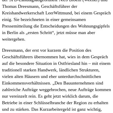
Thomas Dreesmann, Geschäftsführer der
Kreishandwerkerschaft LeerWittmund, bei einem Gespräch
einig. Sie bezeichneten in einer gemeinsamen
Pressemitteilung die Entscheidungen des Wohnungsgipfels
in Berlin als „ersten Schritt“, jetzt müsse man aber
weitergehen.
Dreesmann, der erst vor kurzem die Position des
Geschäftsführers übernommen hat, wies in dem Gespräch
auf die besondere Situation in Ostfriesland hin – mit einem
traditionell starken Handwerk, ländlichen Strukturen,
vielen alten Häusern und eher unterdurchschnittlichen
Einkommensverhältnissen. „Den Bauunternehmen sind
zahlreiche Aufträge weggebrochen, neue Aufträge kommen
nur vereinzelt rein. Es geht jetzt wirklich darum, die
Betriebe in einer Schlüsselbranche der Region zu erhalten
und zu stärken. Das Kurzarbeitergeld ist ganz wichtig,