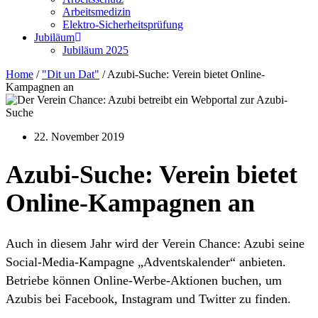
Arbeitsmedizin
Elektro-Sicherheitsprüfung
Jubiläum
Jubiläum 2025
Home
/
"Dit un Dat"
/
Azubi-Suche: Verein bietet Online-
Kampagnen an
22. November 2019
Azubi-Suche: Verein bietet
Online-Kampagnen an
Auch in diesem Jahr wird der Verein Chance: Azubi seine
Social-Media-Kampagne „Adventskalender“ anbieten.
Betriebe können Online-Werbe-Aktionen buchen, um
Azubis bei Facebook, Instagram und Twitter zu finden.