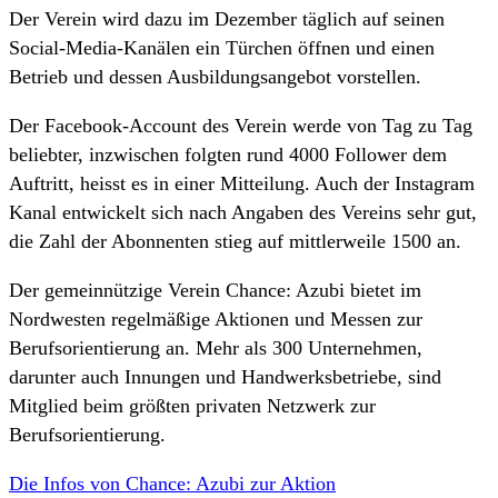
Der Verein wird dazu im Dezember täglich auf seinen
Social-Media-Kanälen ein Türchen öffnen und einen
Betrieb und dessen Ausbildungsangebot vorstellen.
Der Facebook-Account des Verein werde von Tag zu Tag
beliebter, inzwischen folgten rund 4000 Follower dem
Auftritt, heisst es in einer Mitteilung. Auch der Instagram
Kanal entwickelt sich nach Angaben des Vereins sehr gut,
die Zahl der Abonnenten stieg auf mittlerweile 1500 an.
Der gemeinnützige Verein Chance: Azubi bietet im
Nordwesten regelmäßige Aktionen und Messen zur
Berufsorientierung an. Mehr als 300 Unternehmen,
darunter auch Innungen und Handwerksbetriebe, sind
Mitglied beim größten privaten Netzwerk zur
Berufsorientierung.
Die Infos von Chance: Azubi zur Aktion