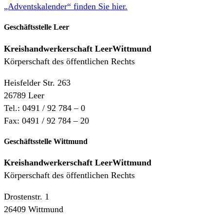
„Adventskalender“ finden Sie hier.
Geschäftsstelle Leer
Kreishandwerkerschaft
LeerWittmund
Körperschaft des öffentlichen Rechts
Heisfelder Str. 263
26789 Leer
Tel.: 0491 / 92 784 – 0
Fax: 0491 / 92 784 – 20
Geschäftsstelle Wittmund
Kreishandwerkerschaft LeerWittmund
Körperschaft des öffentlichen Rechts
Drostenstr. 1
26409 Wittmund