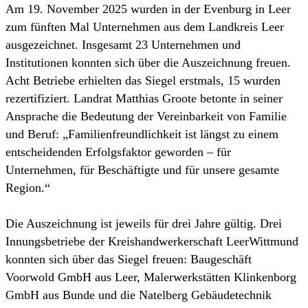
Am 19. November 2025 wurden in der Evenburg in Leer
zum fünften Mal Unternehmen aus dem Landkreis Leer
ausgezeichnet. Insgesamt 23 Unternehmen und
Institutionen konnten sich über die Auszeichnung freuen.
Acht Betriebe erhielten das Siegel erstmals, 15 wurden
rezertifiziert. Landrat Matthias Groote betonte in seiner
Ansprache die Bedeutung der Vereinbarkeit von Familie
und Beruf: „Familienfreundlichkeit ist längst zu einem
entscheidenden Erfolgsfaktor geworden – für
Unternehmen, für Beschäftigte und für unsere gesamte
Region.“
Die Auszeichnung ist jeweils für drei Jahre gültig. Drei
Innungsbetriebe der Kreishandwerkerschaft LeerWittmund
konnten sich über das Siegel freuen: Baugeschäft
Voorwold GmbH aus Leer, Malerwerkstätten Klinkenborg
GmbH aus Bunde und die Natelberg Gebäudetechnik