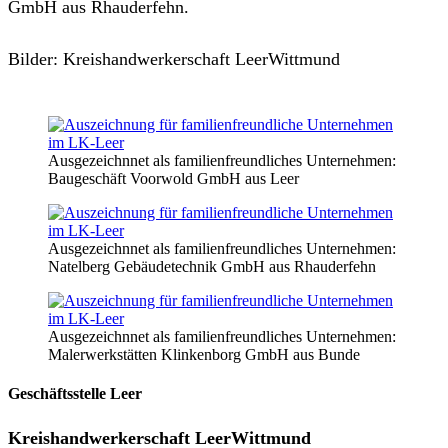
GmbH aus Rhauderfehn.
Bilder: Kreishandwerkerschaft LeerWittmund
Ausgezeichnnet als familienfreundliches Unternehmen:
Baugeschäft Voorwold GmbH aus Leer
Ausgezeichnnet als familienfreundliches Unternehmen:
Natelberg Gebäudetechnik GmbH aus Rhauderfehn
Ausgezeichnnet als familienfreundliches Unternehmen:
Malerwerkstätten Klinkenborg GmbH aus Bunde
Geschäftsstelle Leer
Kreishandwerkerschaft
LeerWittmund