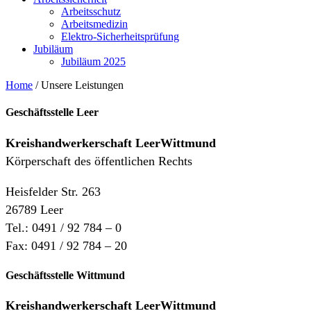
Arbeitsschutz
Arbeitsmedizin
Elektro-Sicherheitsprüfung
Jubiläum
Jubiläum 2025
Home
/
Unsere Leistungen
Geschäftsstelle Leer
Kreishandwerkerschaft
LeerWittmund
Körperschaft des öffentlichen Rechts
Heisfelder Str. 263
26789 Leer
Tel.: 0491 / 92 784 – 0
Fax: 0491 / 92 784 – 20
Geschäftsstelle Wittmund
Kreishandwerkerschaft LeerWittmund