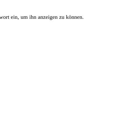
sswort ein, um ihn anzeigen zu können.